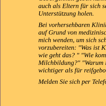
auch als Eltern für sich s
Unterstützung holen.
Bei vorhersehbaren Klini
auf Grund von medizinisc
mich wenden, um sich sch
vorzubereiten: "Was ist K
wie geht das? " "Wie kom
Milchbildung?" "Warum i
wichtiger als für reifgebor
Melden Sie sich per Telef